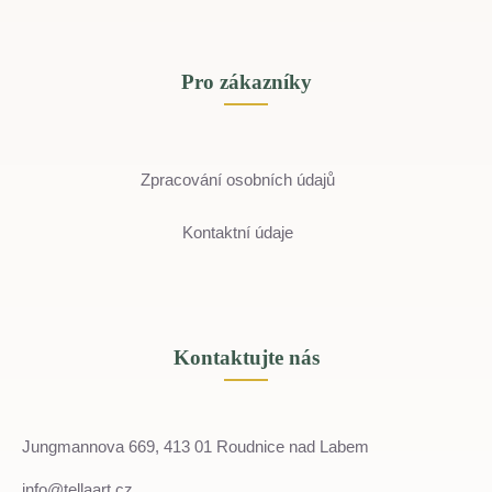
Pro zákazníky
Zpracování osobních údajů
Kontaktní údaje
Kontaktujte nás
Jungmannova 669, 413 01 Roudnice nad Labem
info@tellaart.cz