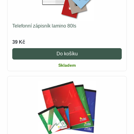
Telefonní zápisník lamino 80ls
39 Kč
Do košíku
Skladem