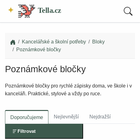
Tella.cz
Kancelářské a školní potřeby
Bloky
Poznámkové bločky
Poznámkové bločky
Poznámkové bločky pro rychlé zápisky doma, ve škole i v
kanceláři. Praktické, stylové a vždy po ruce.
Nejlevnější
Nejdražší
Doporučujeme
Filtrovat