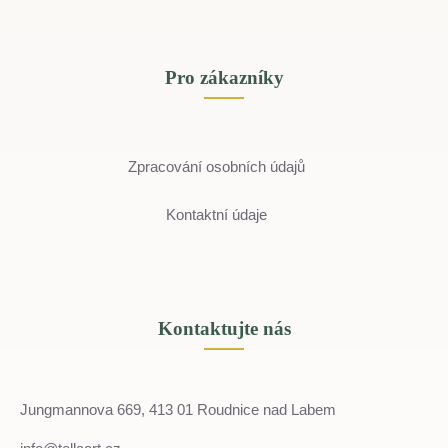
Pro zákazníky
Zpracování osobních údajů
Kontaktní údaje
Kontaktujte nás
Jungmannova 669, 413 01 Roudnice nad Labem