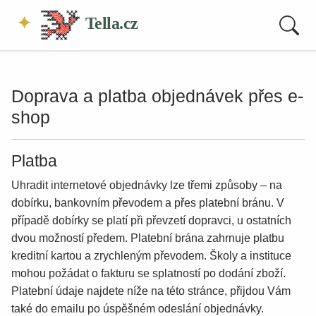
Tella.cz
Doprava a platba objednávek přes e-
shop
Platba
Uhradit internetové objednávky lze třemi způsoby – na
dobírku, bankovním převodem a přes platební bránu. V
případě dobírky se platí při převzetí dopravci, u ostatních
dvou možností předem. Platební brána zahrnuje platbu
kreditní kartou a zrychleným převodem. Školy a instituce
mohou požádat o fakturu se splatností po dodání zboží.
Platební údaje najdete níže na této stránce, přijdou Vám
také do emailu po úspěšném odeslání objednávky.