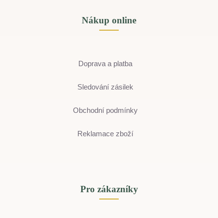
Nákup online
Doprava a platba
Sledování zásilek
Obchodní podmínky
Reklamace zboží
Pro zákazníky