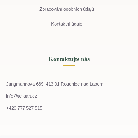
Zpracování osobních údajů
Kontaktní údaje
Kontaktujte nás
Jungmannova 669, 413 01 Roudnice nad Labem
info@tellaart.cz
+420 777 527 515