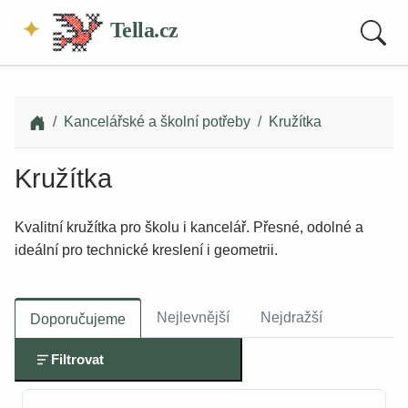
Tella.cz
Kancelářské a školní potřeby
Kružítka
Kružítka
Kvalitní kružítka pro školu i kancelář. Přesné, odolné a
ideální pro technické kreslení i geometrii.
Nejlevnější
Nejdražší
Doporučujeme
Filtrovat