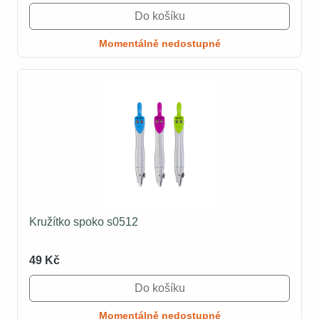
Do košíku
Momentálně nedostupné
Kružítko spoko s0512
49 Kč
Do košíku
Momentálně nedostupné