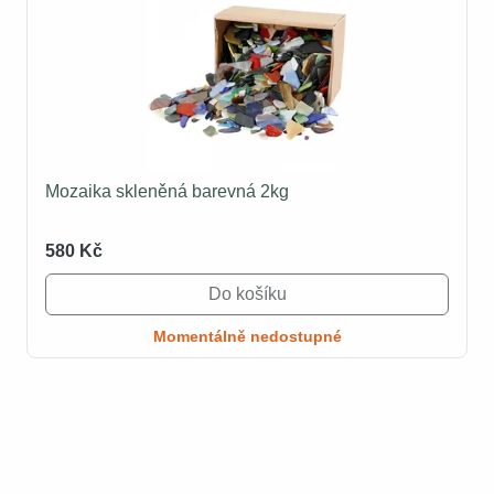
Mozaika skleněná barevná 2kg
580 Kč
Do košíku
Momentálně nedostupné