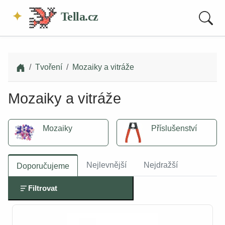
Tella.cz
Tvoření
Mozaiky a vitráže
Mozaiky a vitráže
Mozaiky
Příslušenství
Nejlevnější
Nejdražší
Doporučujeme
Filtrovat