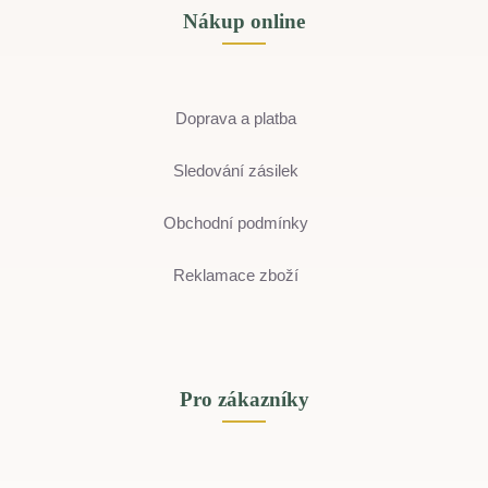
Nákup online
Doprava a platba
Sledování zásilek
Obchodní podmínky
Reklamace zboží
Pro zákazníky