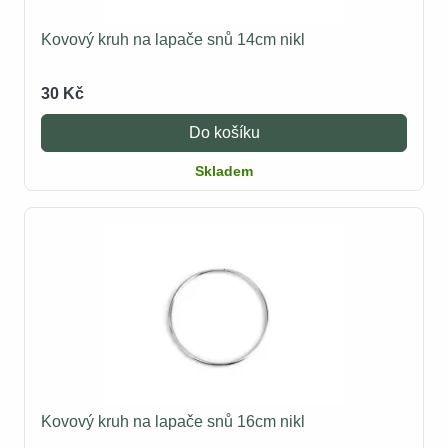
Kovový kruh na lapače snů 14cm nikl
30 Kč
Do košíku
Skladem
Kovový kruh na lapače snů 16cm nikl