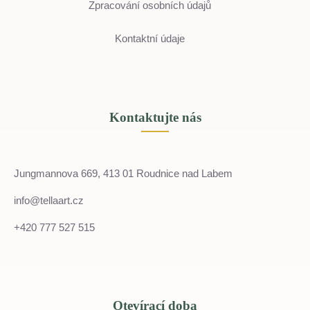
Zpracování osobních údajů
Kontaktní údaje
Kontaktujte nás
Jungmannova 669, 413 01 Roudnice nad Labem
info@tellaart.cz
+420 777 527 515
Otevírací doba