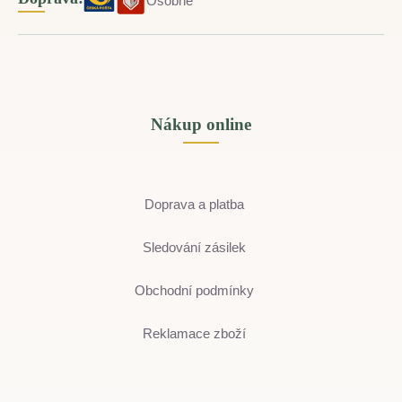
Osobně
Nákup online
Doprava a platba
Sledování zásilek
Obchodní podmínky
Reklamace zboží