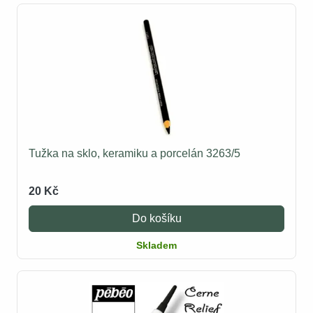
Tužka na sklo, keramiku a porcelán 3263/5
20 Kč
Do košíku
Skladem