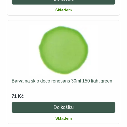
Skladem
Barva na sklo deco renesans 30ml 150 light green
71 Kč
Do košíku
Skladem