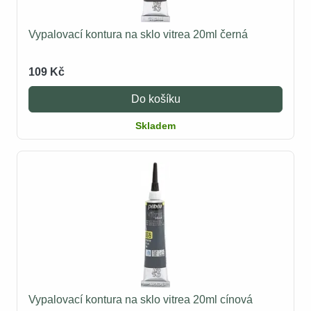
Vypalovací kontura na sklo vitrea 20ml černá
109 Kč
Do košíku
Skladem
Vypalovací kontura na sklo vitrea 20ml cínová