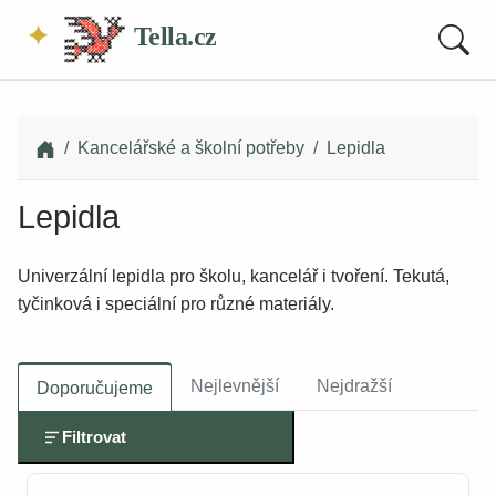
Tella.cz
Kancelářské a školní potřeby
Lepidla
Lepidla
Univerzální lepidla pro školu, kancelář i tvoření. Tekutá,
tyčinková i speciální pro různé materiály.
Nejlevnější
Nejdražší
Doporučujeme
Filtrovat