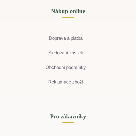
Nákup online
Doprava a platba
Sledování zásilek
Obchodní podmínky
Reklamace zboží
Pro zákazníky