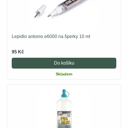
Lepidlo antonio e6000 na šperky 10 ml
95 Kč
Do košíku
Skladem