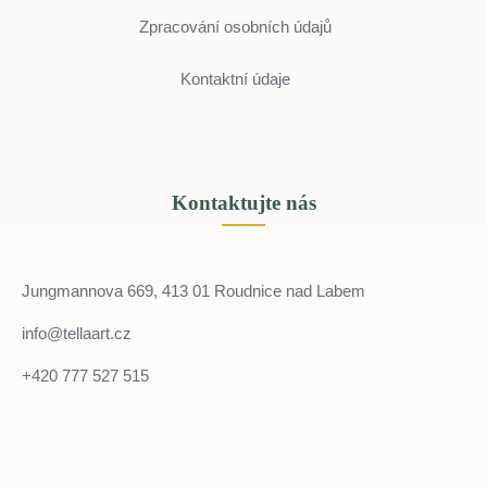
Zpracování osobních údajů
Kontaktní údaje
Kontaktujte nás
Jungmannova 669, 413 01 Roudnice nad Labem
info@tellaart.cz
+420 777 527 515