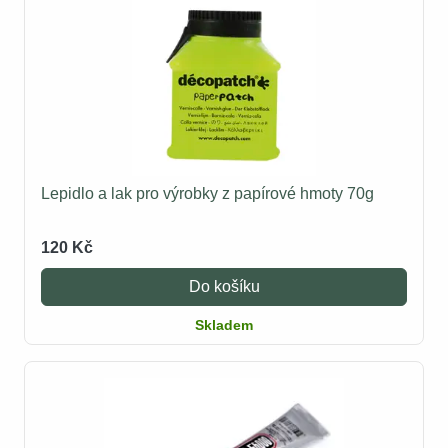
Lepidlo a lak pro výrobky z papírové hmoty 70g
120 Kč
Do košíku
Skladem