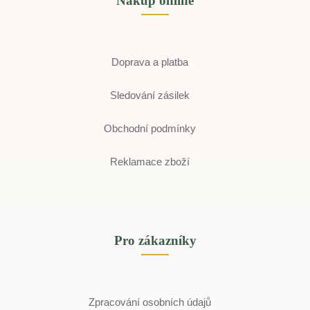
Nákup online
Doprava a platba
Sledování zásilek
Obchodní podmínky
Reklamace zboží
Pro zákazníky
Zpracování osobních údajů