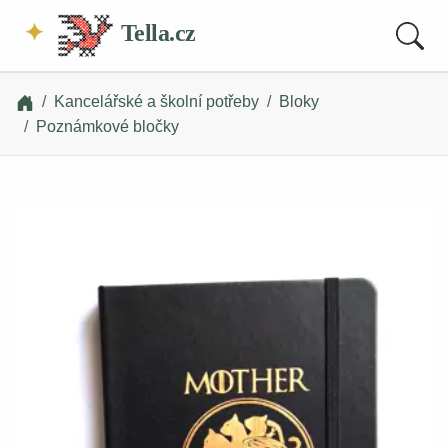
Tella.cz
Kancelářské a školní potřeby
Bloky
Poznámkové bločky