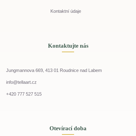
Kontaktní údaje
Kontaktujte nás
Jungmannova 669, 413 01 Roudnice nad Labem
info@tellaart.cz
+420 777 527 515
Otevírací doba