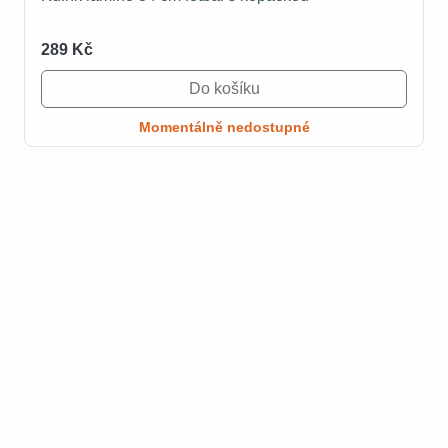
289 Kč
Do košíku
Momentálně nedostupné