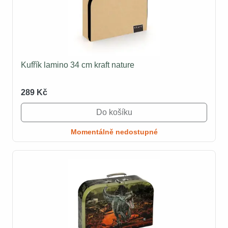
Kufřík lamino 34 cm kraft nature
289 Kč
Do košíku
Momentálně nedostupné