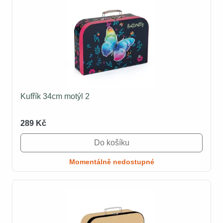
Kufřík 34cm motýl 2
289 Kč
Do košíku
Momentálně nedostupné