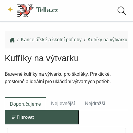
Tella.cz
Kancelářské a školní potřeby
Kufříky na výtvarku
Kufříky na výtvarku
Barevné kufříky na výtvarku pro školáky. Praktické,
prostorné a ideální pro ukládání výtvarných potřeb.
Nejlevnější
Nejdražší
Doporučujeme
Filtrovat