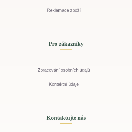
Reklamace zboží
Pro zákazníky
Zpracování osobních údajů
Kontaktní údaje
Kontaktujte nás