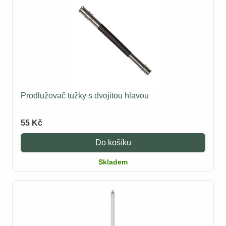
Prodlužovač tužky s dvojitou hlavou
55 Kč
Do košíku
Skladem