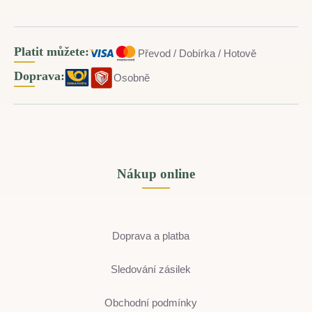
Platit můžete:
Převod / Dobírka / Hotově
Doprava:
Osobně
Nákup online
Doprava a platba
Sledování zásilek
Obchodní podmínky