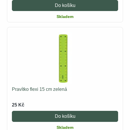
Do košíku
Skladem
Pravítko flexi 15 cm zelená
25 Kč
Do košíku
Skladem