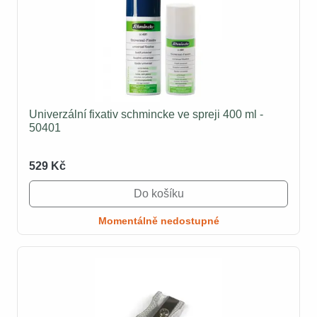
Univerzální fixativ schmincke ve spreji 400 ml -
50401
529 Kč
Do košíku
Momentálně nedostupné