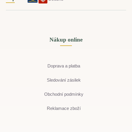
Nákup online
Doprava a platba
Sledování zásilek
Obchodní podmínky
Reklamace zboží