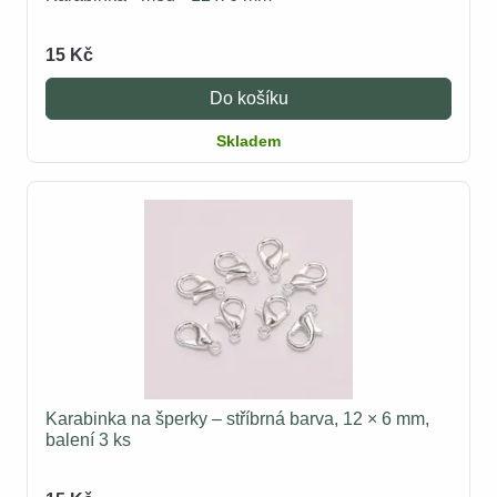
15 Kč
Do košíku
Skladem
Karabinka na šperky – stříbrná barva, 12 × 6 mm,
balení 3 ks