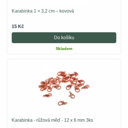
Karabinka 1 × 3,2 cm – kovová
15 Kč
Do košíku
Skladem
Karabinka - růžová měď - 12 x 6 mm 3ks