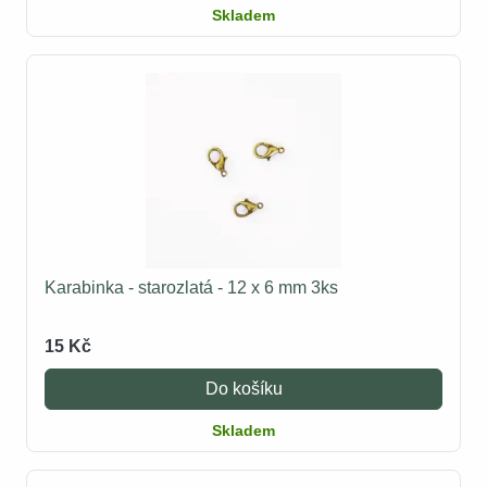
Skladem
Karabinka - starozlatá - 12 x 6 mm 3ks
15 Kč
Do košíku
Skladem