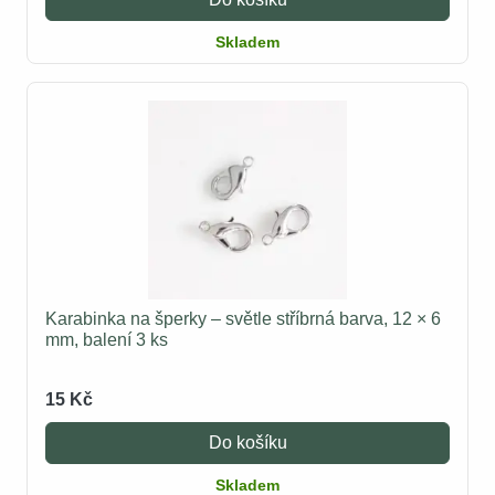
Skladem
Karabinka na šperky – světle stříbrná barva, 12 × 6
mm, balení 3 ks
15 Kč
Do košíku
Skladem