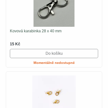
Kovová karabinka 28 x 40 mm
15 Kč
Do košíku
Momentálně nedostupné