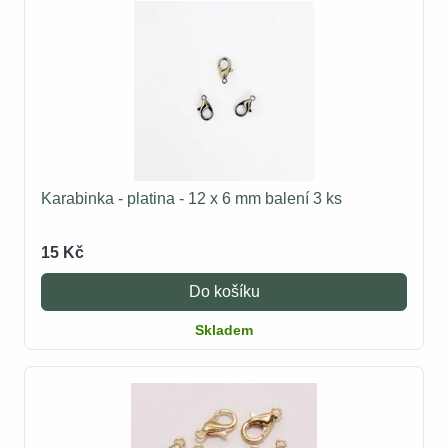
Karabinka - platina - 12 x 6 mm balení 3 ks
15 Kč
Do košíku
Skladem