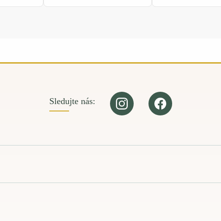
Sledujte nás: