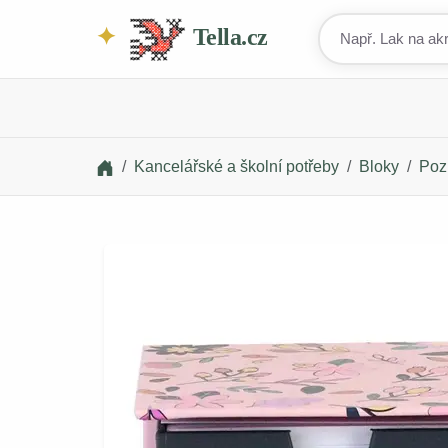
Tella.cz
Kancelářské a školní potřeby
Bloky
Poz