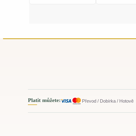
Platit můžete:
Převod / Dobírka / Hotově