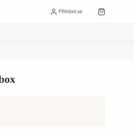
Přihlásit se
box