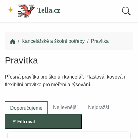
Tella.cz
Kancelářské a školní potřeby
Pravítka
Pravítka
Přesná pravítka pro školu i kancelář. Plastová, kovová i
flexibilní pravítka pro měření a rýsování.
Nejlevnější
Nejdražší
Doporučujeme
Filtrovat