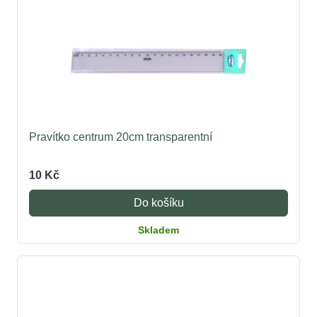
Pravítko centrum 20cm transparentní
10 Kč
Do košíku
Skladem