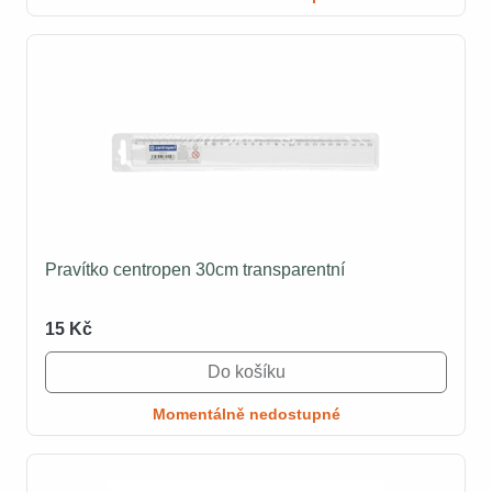
Pravítko centropen 30cm transparentní
15 Kč
Do košíku
Momentálně nedostupné