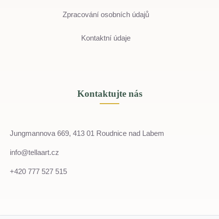
Zpracování osobních údajů
Kontaktní údaje
Kontaktujte nás
Jungmannova 669, 413 01 Roudnice nad Labem
info@tellaart.cz
+420 777 527 515