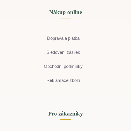
Nákup online
Doprava a platba
Sledování zásilek
Obchodní podmínky
Reklamace zboží
Pro zákazníky