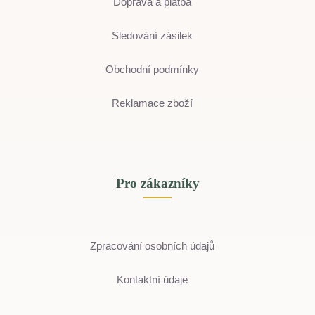
Doprava a platba
Sledování zásilek
Obchodní podmínky
Reklamace zboží
Pro zákazníky
Zpracování osobních údajů
Kontaktní údaje