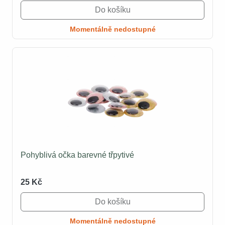
Do košíku
Momentálně nedostupné
Pohyblivá očka barevné třpytivé
25 Kč
Do košíku
Momentálně nedostupné