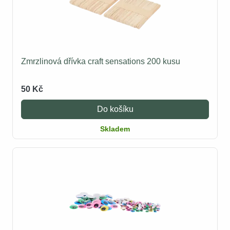
Zmrzlinová dřívka craft sensations 200 kusu
50 Kč
Do košíku
Skladem