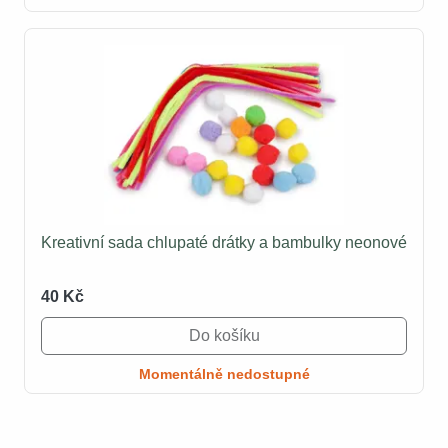
Kreativní sada chlupaté drátky a bambulky neonové
40 Kč
Do košíku
Momentálně nedostupné