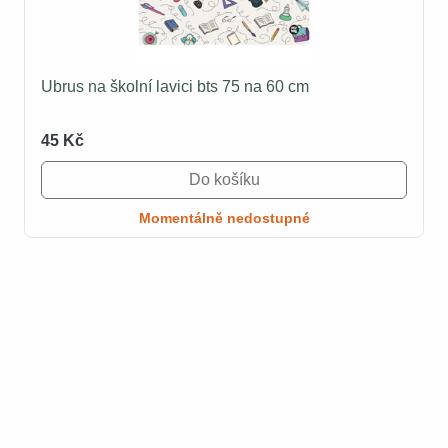
Ubrus na školní lavici bts 75 na 60 cm
45 Kč
Do košíku
Momentálně nedostupné