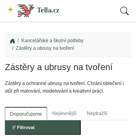
Tella.cz
Kancelářské a školní potřeby
Zástěry a ubrusy na tvoření
Zástěry a ubrusy na tvoření
Zástěry a ochranné ubrusy na tvoření. Chrání oblečení i
stůl při malování, modelování a kreativní práci.
Nejlevnější
Nejdražší
Doporučujeme
Filtrovat