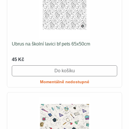
Ubrus na školní lavici bf pets 65x50cm
45 Kč
Do košíku
Momentálně nedostupné