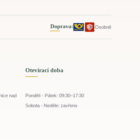
Doprava:
Osobně
Otevírací doba
nice nad
Pondělí - Pátek: 09:30–17:30
Sobota - Neděle: zavřeno