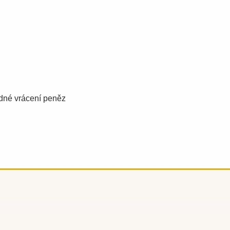
adné vrácení peněz