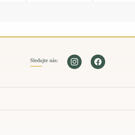
Sledujte nás: