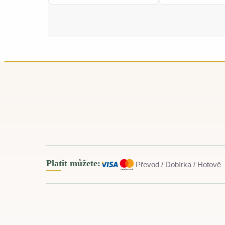
Platit můžete:
Převod / Dobírka / Hotově