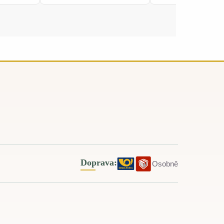
Doprava:
Osobně