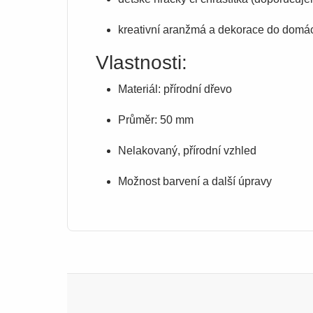
kreativní aranžmá a dekorace do domá
Vlastnosti:
Materiál: přírodní dřevo
Průměr: 50 mm
Nelakovaný, přírodní vzhled
Možnost barvení a další úpravy