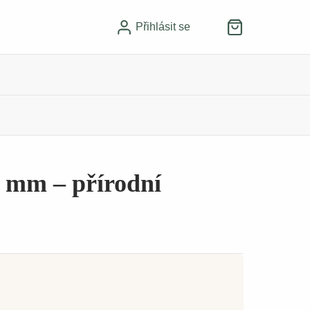
Přihlásit se
 mm – přírodní