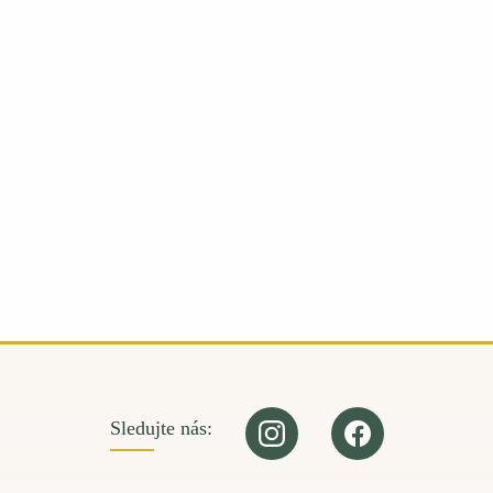
Sledujte nás: