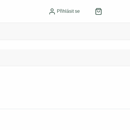
Přihlásit se