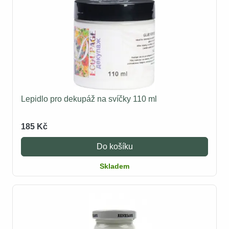
Lepidlo pro dekupáž na svíčky 110 ml
185 Kč
Do košíku
Skladem