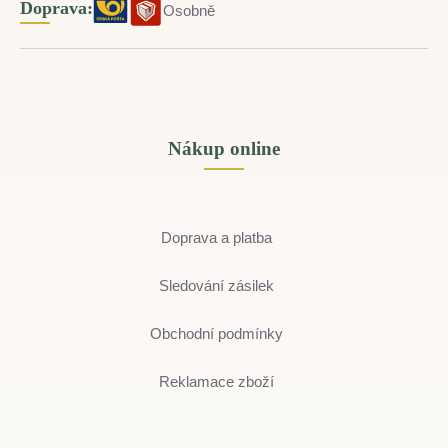
Doprava:
Osobně
Nákup online
Doprava a platba
Sledování zásilek
Obchodní podmínky
Reklamace zboží