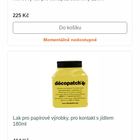
225 Kč
Do košíku
Momentálně nedostupné
Lak pro papírové výrobky, pro kontakt s jídlem
180ml