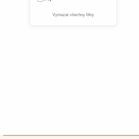
Vymazat všechny filtry