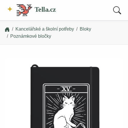
Tella.cz
Kancelářské a školní potřeby
Bloky
Poznámkové bločky