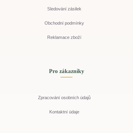
Sledování zásilek
Obchodní podmínky
Reklamace zboží
Pro zákazníky
Zpracování osobních údajů
Kontaktní údaje