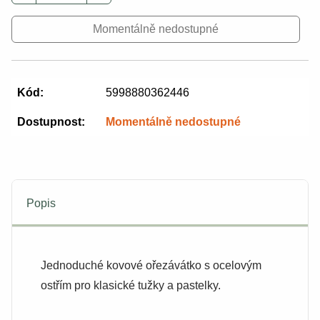
Momentálně nedostupné
Kód:
5998880362446
Dostupnost:
Momentálně nedostupné
Popis
Jednoduché kovové ořezávátko s ocelovým
ostřím pro klasické tužky a pastelky.