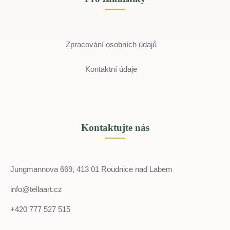
Zpracování osobních údajů
Kontaktní údaje
Kontaktujte nás
Jungmannova 669, 413 01 Roudnice nad Labem
info@tellaart.cz
+420 777 527 515