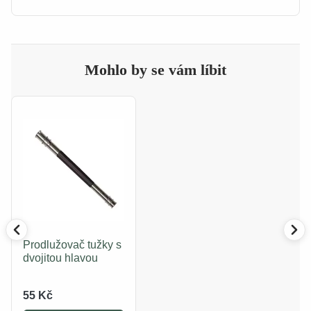
Mohlo by se vám líbit
Prodlužovač tužky s
dvojitou hlavou
55 Kč