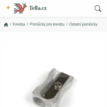
Tella.cz
Kresba
Pomůcky pro kresbu
Ostatní pomůcky