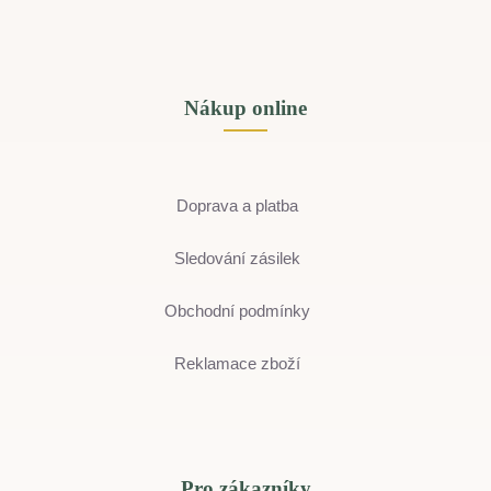
Nákup online
Doprava a platba
Sledování zásilek
Obchodní podmínky
Reklamace zboží
Pro zákazníky