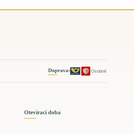
Doprava:
Osobně
Otevírací doba