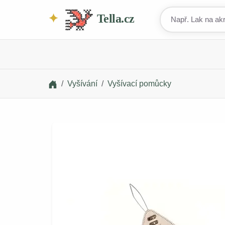
Tella.cz
Vyšívání
Vyšívací pomůcky