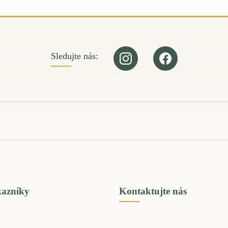
Sledujte nás:
kazníky
Kontaktujte nás