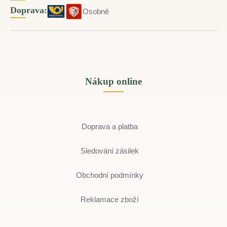
Doprava:
Osobně
Nákup online
Doprava a platba
Sledování zásilek
Obchodní podmínky
Reklamace zboží