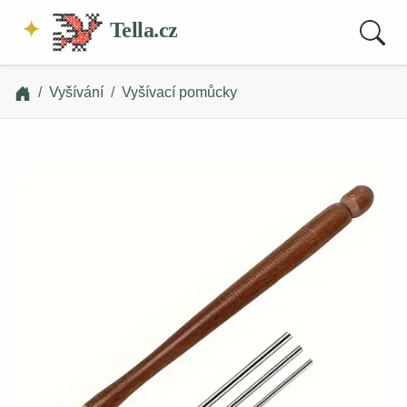
Tella.cz
Vyšívání
Vyšívací pomůcky