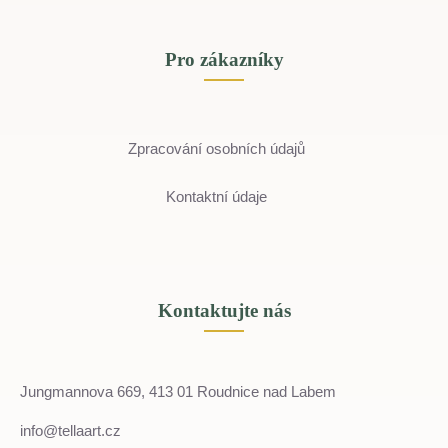
Pro zákazníky
Zpracování osobních údajů
Kontaktní údaje
Kontaktujte nás
Jungmannova 669, 413 01 Roudnice nad Labem
info@tellaart.cz