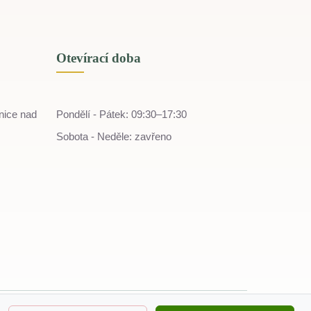
Otevírací doba
nice nad
Pondělí - Pátek: 09:30–17:30
Sobota - Neděle: zavřeno