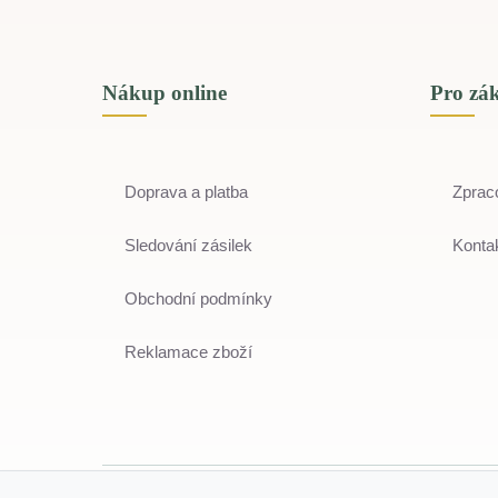
Nákup online
Pro zá
Doprava a platba
Zprac
Sledování zásilek
Kontak
Obchodní podmínky
Reklamace zboží