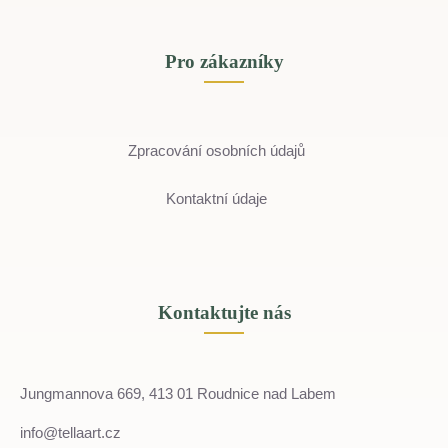
Pro zákazníky
Zpracování osobních údajů
Kontaktní údaje
Kontaktujte nás
Jungmannova 669, 413 01 Roudnice nad Labem
info@tellaart.cz