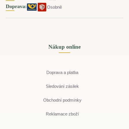
Doprava:
Osobně
Nákup online
Doprava a platba
Sledování zásilek
Obchodní podmínky
Reklamace zboží