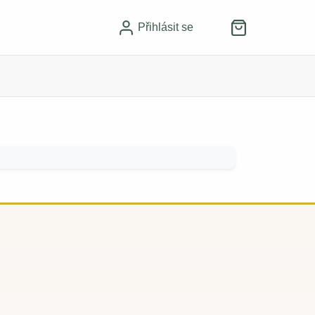
Přihlásit se