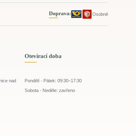
Doprava:
Osobně
Otevírací doba
nice nad
Pondělí - Pátek: 09:30–17:30
Sobota - Neděle: zavřeno