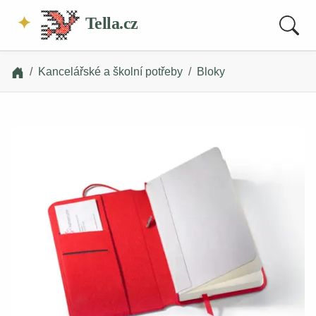
Tella.cz
Kancelářské a školní potřeby
Bloky