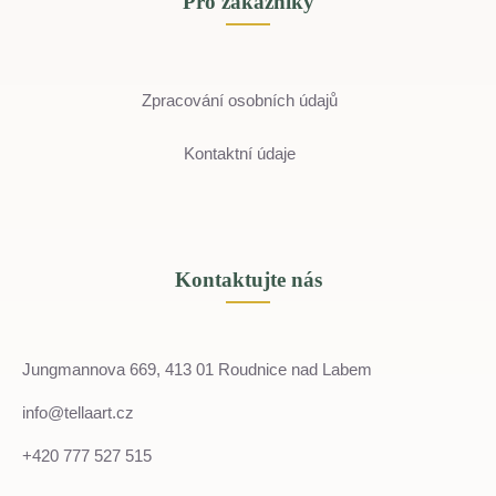
Pro zákazníky
Zpracování osobních údajů
Kontaktní údaje
Kontaktujte nás
Jungmannova 669, 413 01 Roudnice nad Labem
info@tellaart.cz
+420 777 527 515