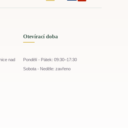
Otevírací doba
nice nad
Pondělí - Pátek: 09:30–17:30
Sobota - Neděle: zavřeno