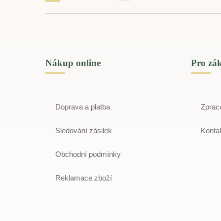
Nákup online
Pro zá
Doprava a platba
Zprac
Sledování zásilek
Kontak
Obchodní podmínky
Reklamace zboží