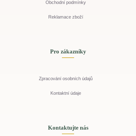
Obchodní podmínky
Reklamace zboží
Pro zákazníky
Zpracování osobních údajů
Kontaktní údaje
Kontaktujte nás