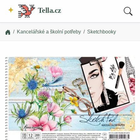
Tella.cz
Kancelářské a školní potřeby
Sketchbooky