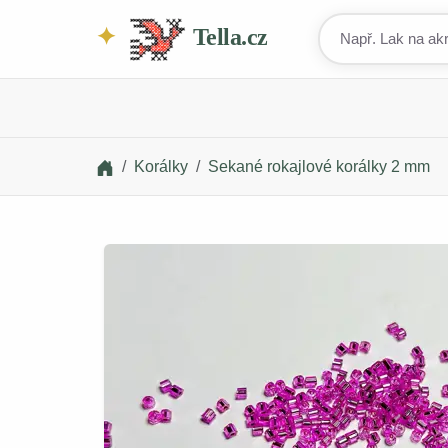
Tella.cz
Korálky
Sekané rokajlové korálky 2 mm