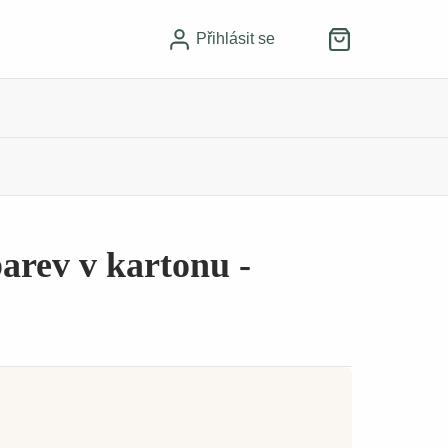
Přihlásit se
arev v kartonu -