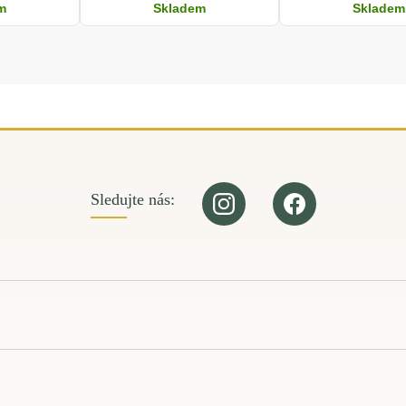
m
Skladem
Skladem
Sledujte nás: