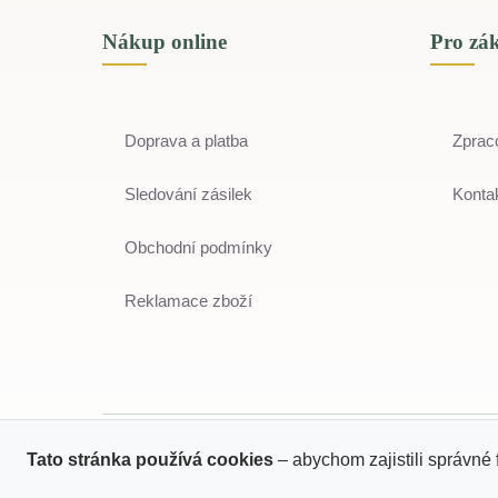
Nákup online
Pro zá
Doprava a platba
Zprac
Sledování zásilek
Kontak
Obchodní podmínky
Reklamace zboží
Tato stránka používá cookies
– abychom zajistili správné 