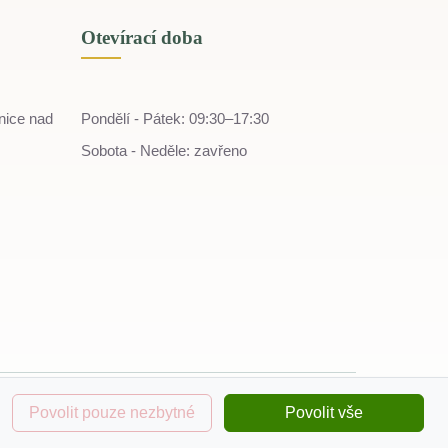
Otevírací doba
nice nad
Pondělí - Pátek: 09:30–17:30
Sobota - Neděle: zavřeno
Povolit pouze nezbytné
Povolit vše