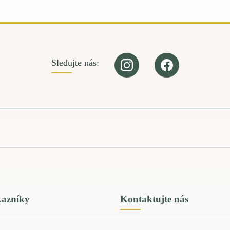
Sledujte nás:
kazníky
Kontaktujte nás