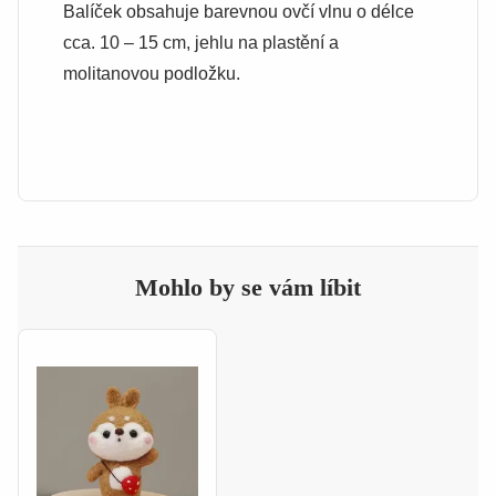
Balíček obsahuje barevnou ovčí vlnu o délce
cca. 10 – 15 cm, jehlu na plastění a
molitanovou podložku.
Mohlo by se vám líbit