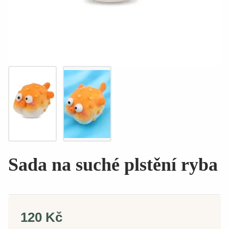
Sada na suché plstění ryba
120 Kč