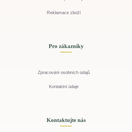
Reklamace zboží
Pro zákazníky
Zpracování osobních údajů
Kontaktní údaje
Kontaktujte nás