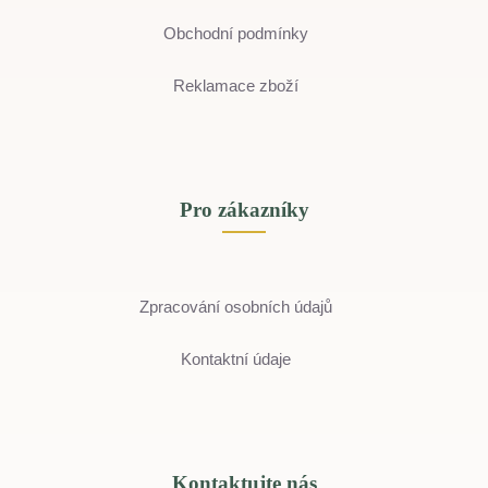
Obchodní podmínky
Reklamace zboží
Pro zákazníky
Zpracování osobních údajů
Kontaktní údaje
Kontaktujte nás