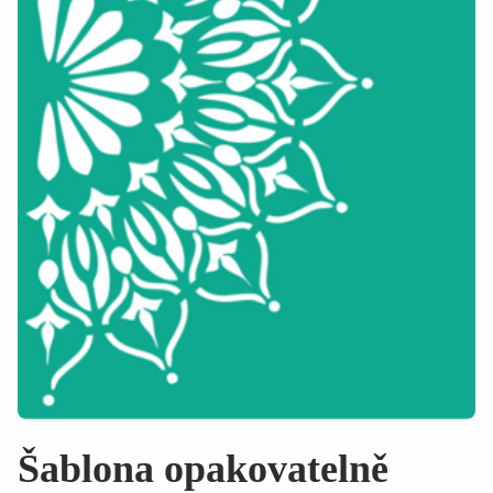
Šablona opakovatelně