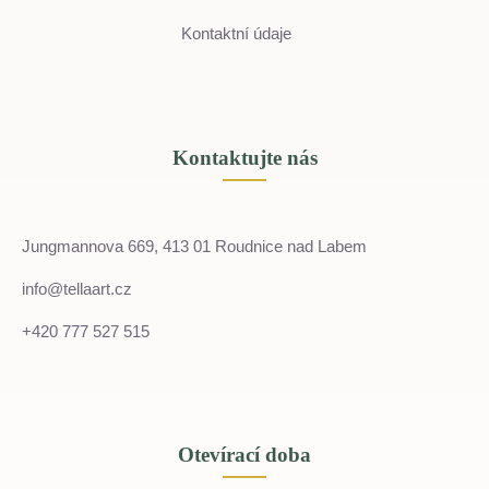
Kontaktní údaje
Kontaktujte nás
Jungmannova 669, 413 01 Roudnice nad Labem
info@tellaart.cz
+420 777 527 515
Otevírací doba