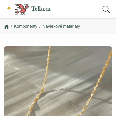
Tella.cz
Komponenty
Návlekové materiály