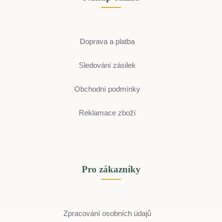
Doprava a platba
Sledování zásilek
Obchodní podmínky
Reklamace zboží
Pro zákazníky
Zpracování osobních údajů