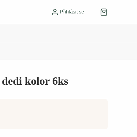
Přihlásit se
 dedi kolor 6ks