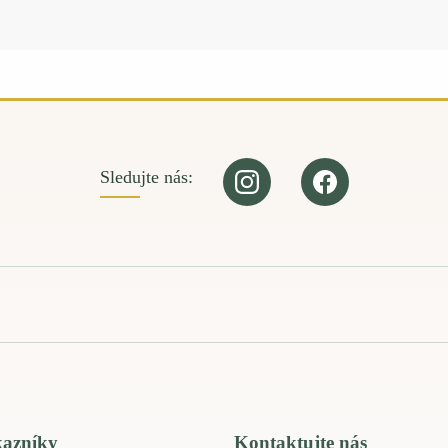
Sledujte nás:
kazníky
Kontaktujte nás