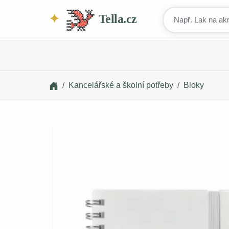
Tella.cz
Kancelářské a školní potřeby
Bloky