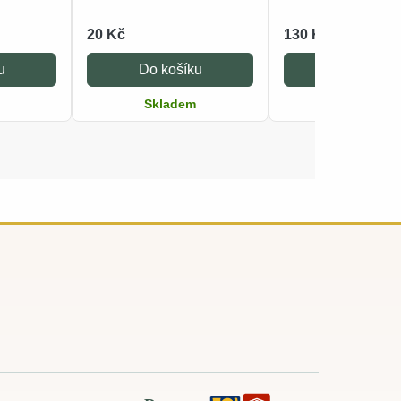
20 Kč
130 Kč
u
Do košíku
Do košíku
Skladem
Skladem