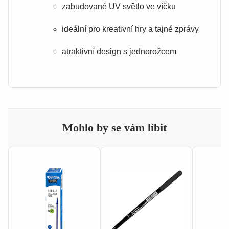
zabudované UV světlo ve víčku
ideální pro kreativní hry a tajné zprávy
atraktivní design s jednorožcem
Mohlo by se vám líbit