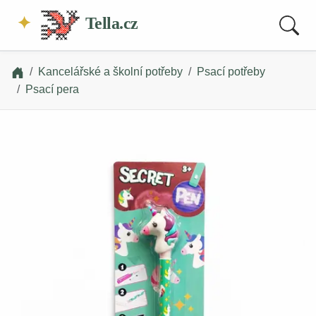
Tella.cz
Kancelářské a školní potřeby
Psací potřeby
Psací pera