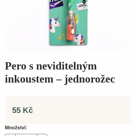
Pero s neviditelným
inkoustem – jednorožec
55 Kč
Množství: