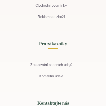
Obchodní podmínky
Reklamace zboží
Pro zákazníky
Zpracování osobních údajů
Kontaktní údaje
Kontaktujte nás