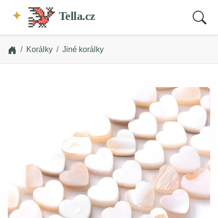
Tella.cz
Korálky
Jiné korálky