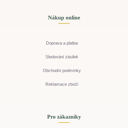
Nákup online
Doprava a platba
Sledování zásilek
Obchodní podmínky
Reklamace zboží
Pro zákazníky