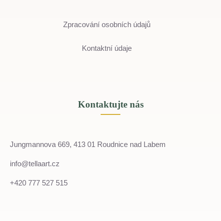
Zpracování osobních údajů
Kontaktní údaje
Kontaktujte nás
Jungmannova 669, 413 01 Roudnice nad Labem
info@tellaart.cz
+420 777 527 515