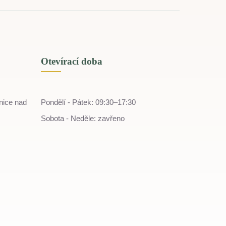
Otevírací doba
nice nad
Pondělí - Pátek: 09:30–17:30
Sobota - Neděle: zavřeno