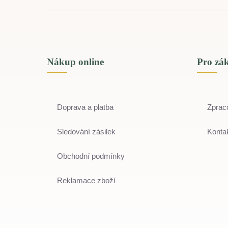
Nákup online
Pro zá
Doprava a platba
Zprac
Sledování zásilek
Kontak
Obchodní podmínky
Reklamace zboží