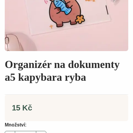
Organizér na dokumenty
a5 kapybara ryba
15 Kč
Množství: