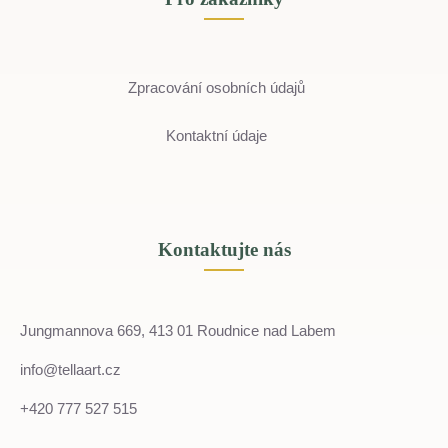
Zpracování osobních údajů
Kontaktní údaje
Kontaktujte nás
Jungmannova 669, 413 01 Roudnice nad Labem
info@tellaart.cz
+420 777 527 515