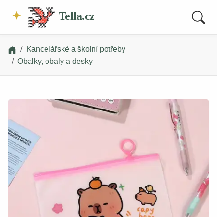
Tella.cz
Kancelářské a školní potřeby
Obalky, obaly a desky