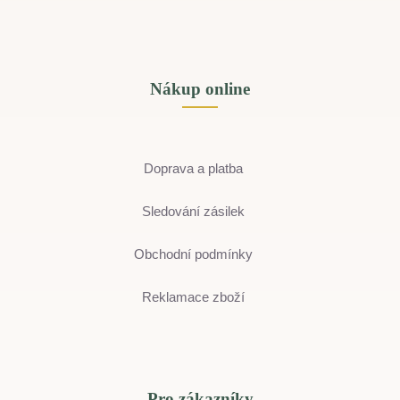
Nákup online
Doprava a platba
Sledování zásilek
Obchodní podmínky
Reklamace zboží
Pro zákazníky