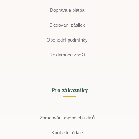
Doprava a platba
Sledování zásilek
Obchodní podmínky
Reklamace zboží
Pro zákazníky
Zpracování osobních údajů
Kontaktní údaje