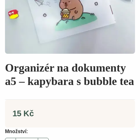
Organizér na dokumenty
a5 – kapybara s bubble tea
15 Kč
Množství: