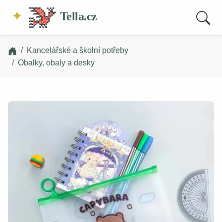
Tella.cz
Kancelářské a školní potřeby
Obalky, obaly a desky