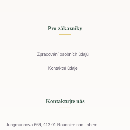
Pro zákazníky
Zpracování osobních údajů
Kontaktní údaje
Kontaktujte nás
Jungmannova 669, 413 01 Roudnice nad Labem