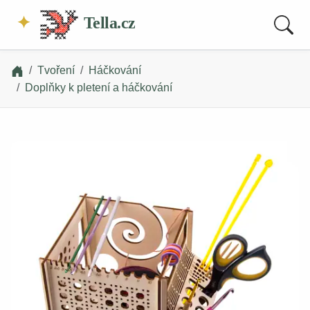
Tella.cz
Tvoření
Háčkování
Doplňky k pletení a háčkování