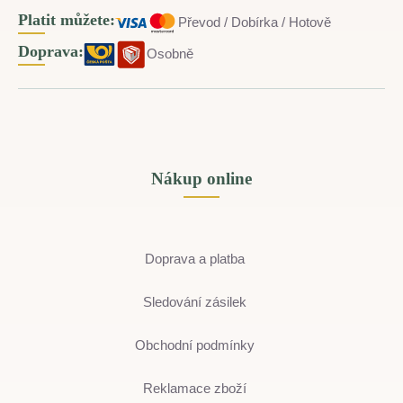
Platit můžete:
Převod / Dobírka / Hotově
Doprava:
Osobně
Nákup online
Doprava a platba
Sledování zásilek
Obchodní podmínky
Reklamace zboží