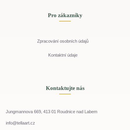
Pro zákazníky
Zpracování osobních údajů
Kontaktní údaje
Kontaktujte nás
Jungmannova 669, 413 01 Roudnice nad Labem
info@tellaart.cz