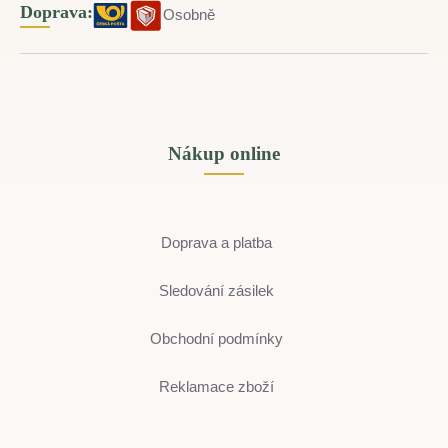
Doprava:
Osobně
Nákup online
Doprava a platba
Sledování zásilek
Obchodní podmínky
Reklamace zboží