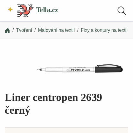
Tella.cz
Tvoření
Malování na textil
Fixy a kontury na textil
Liner centropen 2639
černý