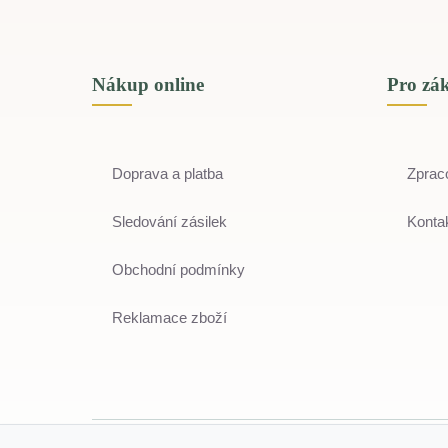
Nákup online
Pro zá
Doprava a platba
Zprac
Sledování zásilek
Kontak
Obchodní podmínky
Reklamace zboží