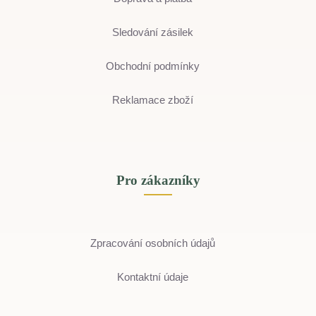
Sledování zásilek
Obchodní podmínky
Reklamace zboží
Pro zákazníky
Zpracování osobních údajů
Kontaktní údaje