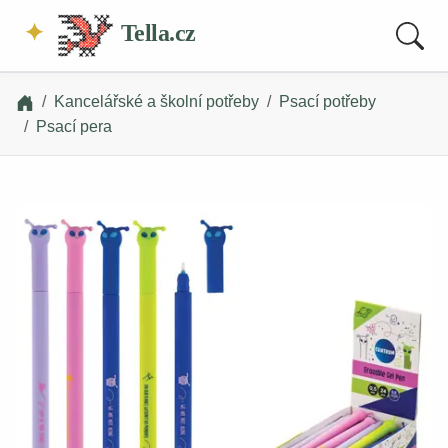
Tella.cz
Kancelářské a školní potřeby
Psací potřeby
Psací pera