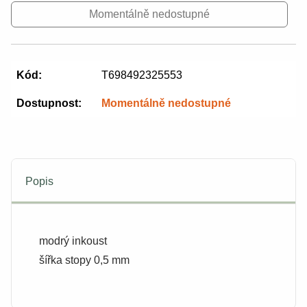
Momentálně nedostupné
Kód:
T698492325553
Dostupnost:
Momentálně nedostupné
Popis
modrý inkoust
šířka stopy 0,5 mm