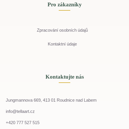
Pro zákazníky
Zpracování osobních údajů
Kontaktní údaje
Kontaktujte nás
Jungmannova 669, 413 01 Roudnice nad Labem
info@tellaart.cz
+420 777 527 515