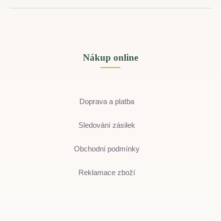
Nákup online
Doprava a platba
Sledování zásilek
Obchodní podmínky
Reklamace zboží