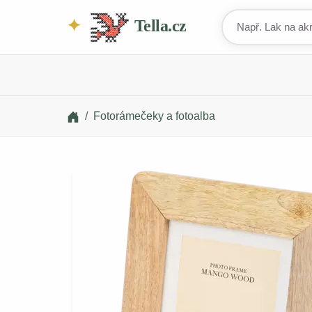
Tella.cz
Fotorámečeky a fotoalba