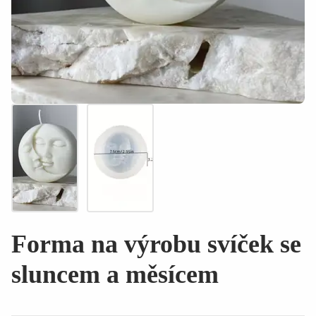
Forma na výrobu svíček se
sluncem a měsícem