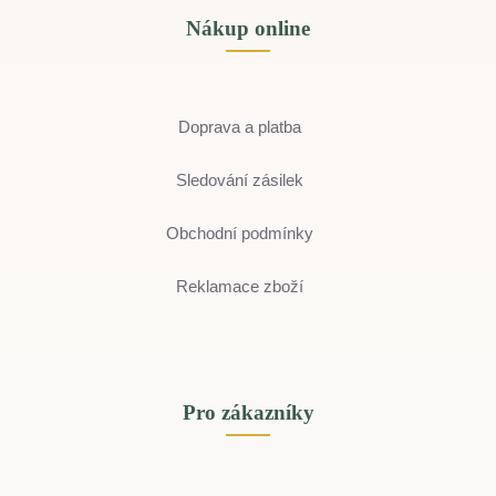
Nákup online
Doprava a platba
Sledování zásilek
Obchodní podmínky
Reklamace zboží
Pro zákazníky