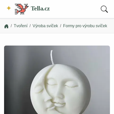
Tella.cz
Tvoření
Výroba svíček
Formy pro výrobu svíček