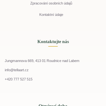
Zpracování osobních údajů
Kontaktní údaje
Kontaktujte nás
Jungmannova 669, 413 01 Roudnice nad Labem
info@tellaart.cz
+420 777 527 515
Otevírací doba